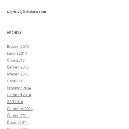
NEJNOVĚJŠÍ KOMENTÁŘE
ARCHIVY
Březen 2026
Leden 2017
Únor 2016
Červen 2015
Březen 2015
Únor 2015
Prosinec 2014
Listopad 2014
Září 2014
Červenec 2014
Červen 2014
Duben 2014