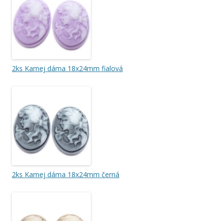
2ks Kamej dáma 18x24mm fialová
2ks Kamej dáma 18x24mm černá