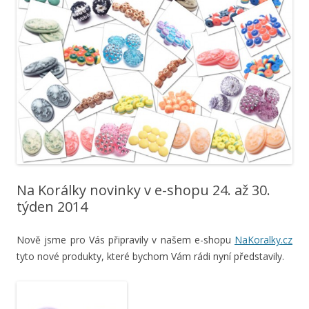
Na Korálky novinky v e-shopu 24. až 30.
týden 2014
Nově jsme pro Vás připravily v našem e-shopu
NaKoralky.cz
tyto nové produkty, které bychom Vám rádi nyní představily.