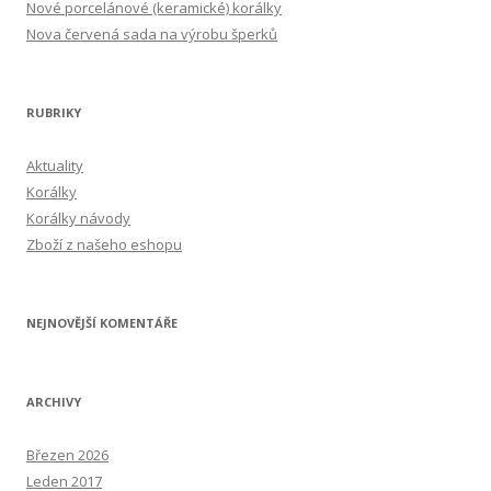
Nové porcelánové (keramické) korálky
Nova červená sada na výrobu šperků
RUBRIKY
Aktuality
Korálky
Korálky návody
Zboží z našeho eshopu
NEJNOVĚJŠÍ KOMENTÁŘE
ARCHIVY
Březen 2026
Leden 2017