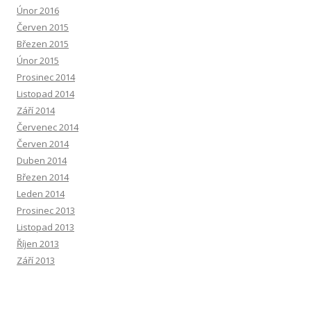
Únor 2016
Červen 2015
Březen 2015
Únor 2015
Prosinec 2014
Listopad 2014
Září 2014
Červenec 2014
Červen 2014
Duben 2014
Březen 2014
Leden 2014
Prosinec 2013
Listopad 2013
Říjen 2013
Září 2013