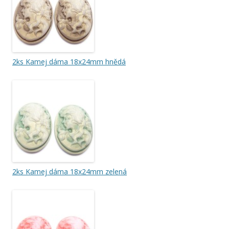
2ks Kamej dáma 18x24mm hnědá
2ks Kamej dáma 18x24mm zelená